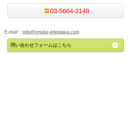
03-5664-3148
E-mail：
info@xmake-edogawa.com
問い合わせフォームはこちら