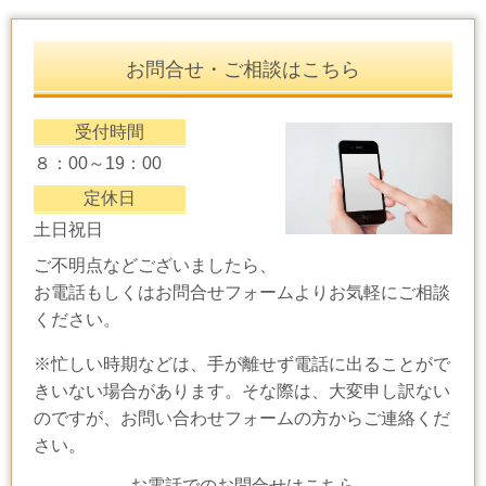
お問合せ・ご相談はこちら
受付時間
８：00～19：00
定休日
土日祝日
ご不明点などございましたら、
お電話もしくはお問合せフォームよりお気軽にご相談
ください。
※忙しい時期などは、手が離せず電話に出ることがで
きいない場合があります。そな際は、大変申し訳ない
のですが、お問い合わせフォームの方からご連絡くだ
さい。
お電話でのお問合せはこちら