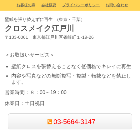
お客様の声
会社概要
プライバシーポリシー
お問い合わせ
壁紙を張り替えずに再生！(東京・千葉）
クロスメイク江戸川
〒133-0061 東京都江戸川区篠崎町１-19-26
＜お取扱いサービス＞
壁紙クロスを張替えることなく低価格でキレイに再生
内容や写真などの無断複写・複製・転載などを禁止し
ます。
営業時間：８：00～19：00
休業日：土日祝日
03-5664-3147