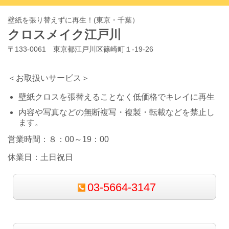
壁紙を張り替えずに再生！(東京・千葉）
クロスメイク江戸川
〒133-0061 東京都江戸川区篠崎町１-19-26
＜お取扱いサービス＞
壁紙クロスを張替えることなく低価格でキレイに再生
内容や写真などの無断複写・複製・転載などを禁止し
ます。
営業時間：８：00～19：00
休業日：土日祝日
03-5664-3147