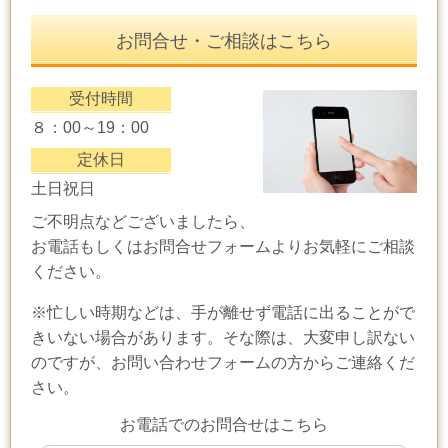
お問合せ・ご相談はこちら
受付時間
８：00～19：00
定休日
土日祝日
ご不明点などございましたら、
お電話もしくはお問合せフォームよりお気軽にご相談
ください。
※忙しい時期などは、手が離せず電話に出ることがで
きいない場合があります。そな際は、大変申し訳ない
のですが、お問い合わせフォームの方からご連絡くだ
さい。
お電話でのお問合せはこちら