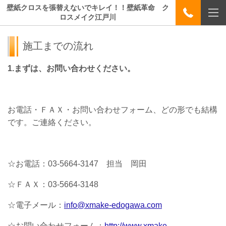
壁紙クロスを張替えないでキレイ！！壁紙革命 ク
ロスメイク江戸川
施工までの流れ
1.まずは、お問い合わせください。
お電話・ＦＡＸ・お問い合わせフォーム、どの形でも結構
です。ご連絡ください。
☆お電話：03-5664-3147 担当 岡田
☆ＦＡＸ：03-5664-3148
☆電子メール：
info@xmake-edogawa.com
☆お問い合わせフォーム：
http://www.xmake-