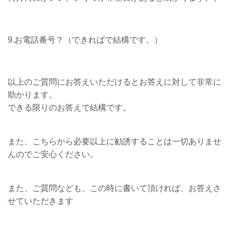
9.お電話番号？（できればで結構です。）
以上のご質問にお答えいただけるとお答えに対して非常に
助かります。
できる限りのお答えで結構です。
また、こちらから必要以上に勧誘することは一切ありませ
んのでご安心ください。
また、ご質問なども、この時に書いて頂ければ、お答えさ
せていただきます