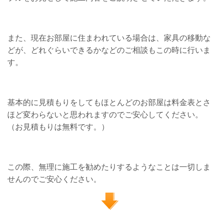
また、現在お部屋に住まわれている場合は、家具の移動な
どが、どれぐらいできるかなどのご相談もこの時に行いま
す。
基本的に見積もりをしてもほとんどのお部屋は料金表とさ
ほど変わらないと思われますのでご安心してください。
（お見積もりは無料です。）
この際、無理に施工を勧めたりするようなことは一切しま
せんのでご安心ください
。