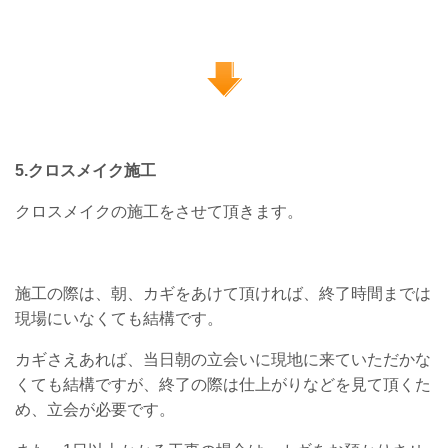
5.クロスメイク施工
クロスメイクの施工をさせて頂きます。
施工の際は、朝、カギをあけて頂ければ、終了時間までは
現場にいなくても結構です。
カギさえあれば、当日朝の立会いに現地に来ていただかな
くても結構ですが、終了の際は仕上がりなどを見て頂くた
め、立会が必要です。