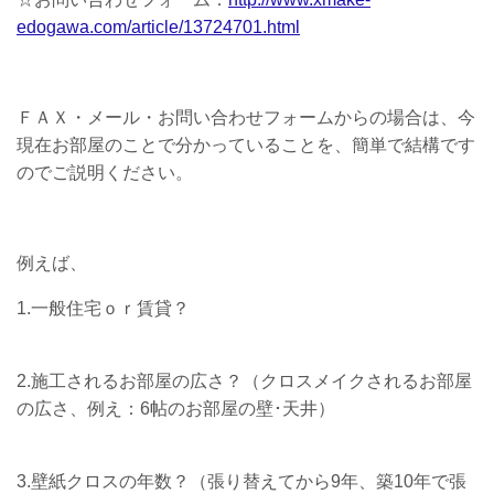
edogawa.com/article/13724701.html
ＦＡＸ・メール・お問い合わせフォームからの場合は、今
現在お部屋のことで分かっていることを、簡単で結構です
のでご説明ください。
例えば、
1.一般住宅ｏｒ賃貸？
2.施工されるお部屋の広さ？（クロスメイクされるお部屋
の広さ、例え：6帖のお部屋の壁･天井）
3.壁紙クロスの年数？（張り替えてから9年、築10年で張