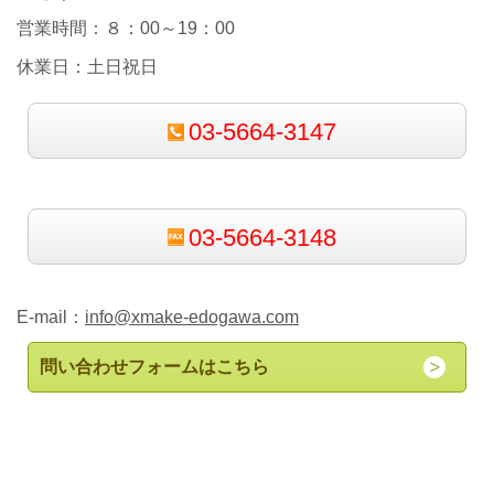
営業時間：８：00～19：00
休業日：土日祝日
03-5664-3147
03-5664-3148
E-mail：
info@xmake-edogawa.com
問い合わせフォームはこちら