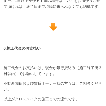
また、1日以上かかる工事の場合は、カギをお預かりさせ
て頂ければ、終了日まで現場に来られなくても結構です。
6.施工代金のお支払い
施工代金のお支払いは、現金か銀行振込み（施工終了後３
日以内）でお願いしています。
不動産関係および賃貸オーナー様の方々は、ご相談くださ
い。
以上がクロスメイクの施工までの流れです。