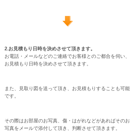
2.お見積もり日時を決めさせて頂きます。
お電話・メールなどのご連絡でお客様とのご都合を伺い、
お見積もり日時を決めさせて頂きます。
また、見取り図を送って頂き、お見積もりすることも可能
です。
その際はお部屋のお写真、傷・はがれなどがあればそのお
写真をメールで添付して頂き、判断させて頂きます。