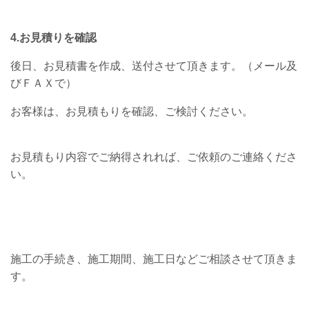
4.お見積りを確認
後日、お見積書を作成、送付させて頂きます。（メール及
びＦＡＸで）
お客様は、お見積もりを確認、ご検討ください。
お見積もり内容でご納得されれば、ご依頼のご連絡くださ
い。
施工の手続き、施工期間、施工日などご相談させて頂きま
す。