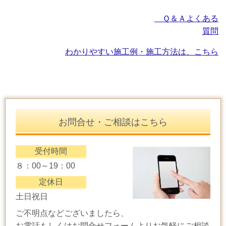
Ｑ＆Ａよくある
質問
わかりやすい施工例・施工方法は、こちら
お問合せ・ご相談はこちら
受付時間
８：00～19：00
定休日
土日祝日
ご不明点などございましたら、
お電話もしくはお問合せフォームよりお気軽にご相談