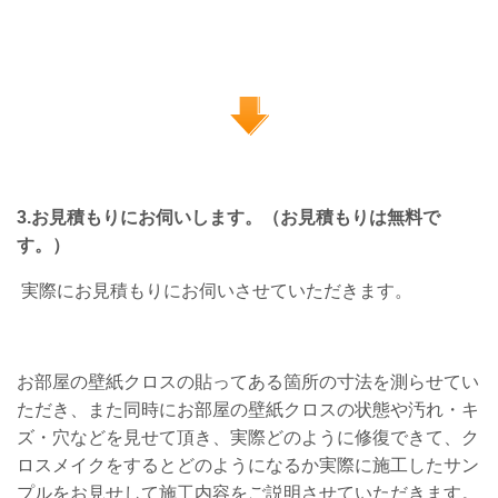
3.お見積もりにお伺いします。（お見積もりは無料で
す。）
実際にお見積もりにお伺いさせていただきます。
お部屋の壁紙クロスの貼ってある箇所の寸法を測らせてい
ただき、また同時にお部屋の壁紙クロスの状態や汚れ・キ
ズ・穴などを見せて頂き、実際どのように修復できて、ク
ロスメイクをするとどのようになるか実際に施工したサン
プルをお見せして施工内容をご説明させていただきます。