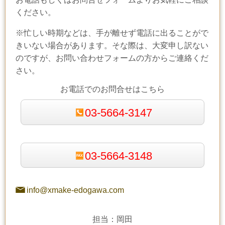
ください。
※忙しい時期などは、手が離せず電話に出ることがで
きいない場合があります。そな際は、大変申し訳ない
のですが、お問い合わせフォームの方からご連絡くだ
さい。
お電話でのお問合せはこちら
03-5664-3147
03-5664-3148
info@xmake-edogawa.com
担当：岡田