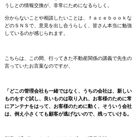
うしとの情報交換が、非常にためになるらしく。
分からないことや相談したいことは、ｆａｃｅｂｏｏｋな
どのＳＮＳで、意見を出し合うらしく、皆さん本当に勉強
しているのが感じられます。
こちらは、この間、行ってきた不動産関係の講義で先生の
言っていたお言葉なのですが、
「どこの管理会社も一緒ではなく、うちの会社は、新しい
ものをすぐ試し、良いものは取り入れ、お客様のために常
にアンテナをはって、お客様のために動く、そういう会社
は、例え小さくても顧客が逃げないので、残っていける。