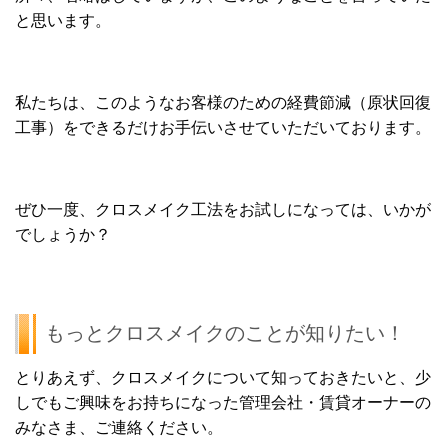
と思います。
私たちは、このようなお客様のための経費節減（原状回復
工事）をできるだけお手伝いさせていただいております。
ぜひ一度、クロスメイク工法をお試しになっては、いかが
でしょうか？
もっとクロスメイクのことが知りたい！
とりあえず、クロスメイクについて知っておきたいと、少
しでもご興味をお持ちになった管理会社・賃貸オーナーの
みなさま、ご連絡ください。