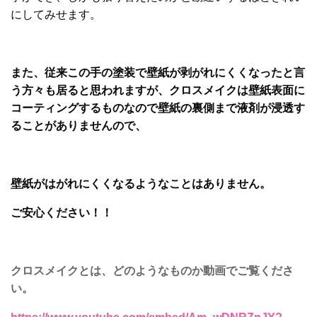
にしてみせます。
また、従来この手の塗装で壁紙が剥がれにくくなったと言
う方々も居ると思われますが、クロスメイクは壁紙表面に
コーティングするものなので壁紙の裏側まで液剤が浸透す
ることがありませんので、
壁紙がはがれにくくなるようなことはありません。
ご安心ください！！
クロスメイクとは、どのようなものか動画でご覧くださ
い。