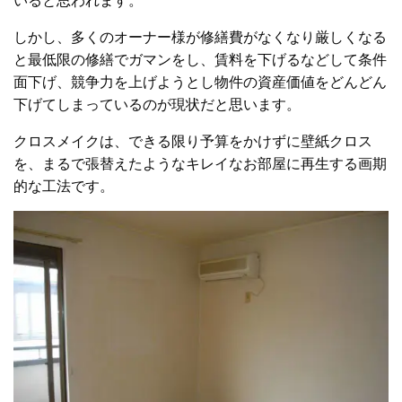
いると思われます。
しかし、多くのオーナー様が修繕費がなくなり厳しくなる
と最低限の修繕でガマンをし、賃料を下げるなどして条件
面下げ、競争力を上げようとし物件の資産価値をどんどん
下げてしまっているのが現状だと思います。
クロスメイクは、できる限り予算をかけずに壁紙クロス
を、まるで張替えたようなキレイなお部屋に再生する画期
的な工法です。