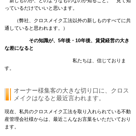
新しものが、どのようなものなのか知ること。 見て知
っているだけでいいと思います。
（弊社、クロスメイク工法以外の新しものすべてに共
通していると思われます。）
その知識が、5年後・10年後、賃貸経営の大き
な差になると
私たちは、信じておりま
す。
オーナー様集客の大きな切り口に、クロス
メイクはなると最近言われます。
現在、私共のクロスメイク工法を取り入れられている不動
産管理会社様からは、最近こんなお言葉をいただいており
ます。