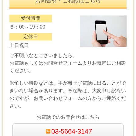
お問合せ・ご相談はこちら
受付時間
８：00～19：00
定休日
土日祝日
ご不明点などございましたら、
お電話もしくはお問合せフォームよりお気軽にご相談
ください。
※忙しい時期などは、手が離せず電話に出ることがで
きいない場合があります。そな際は、大変申し訳ない
のですが、お問い合わせフォームの方からご連絡くだ
さい。
お電話でのお問合せはこちら
03-5664-3147