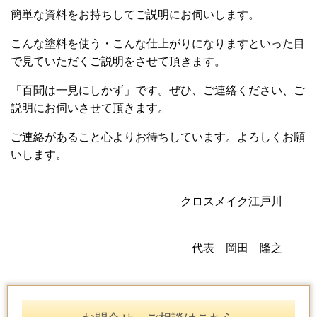
簡単な資料をお持ちしてご説明にお伺いします。
こんな塗料を使う・こんな仕上がりになりますといった目
で見ていただくご説明をさせて頂きます。
「百聞は一見にしかず」です。ぜひ、ご連絡ください、ご
説明にお伺いさせて頂きます。
ご連絡があること心よりお待ちしています。よろしくお願
いします。
クロスメイク江戸川
代表 岡田 隆之