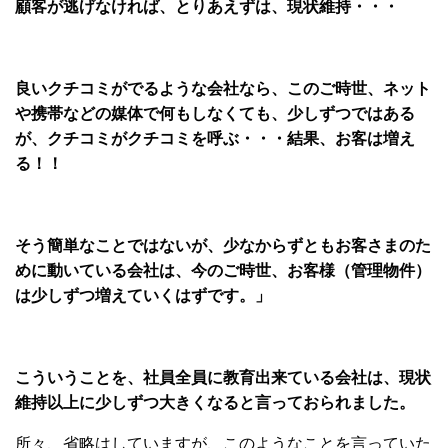
顧客が逃げなければ、とりあえずは、現状維持・・・
良いクチコミがでるような会社なら、このご時世、ネット
や携帯などの媒体で何もしなくても、少しずつではある
が、クチコミがクチコミを呼ぶ・・・結果、お客は増え
る！！
そう簡単なことではないが、少なからずともお客さまのた
めに動いている会社は、今のご時世、お客様（管理物件）
は少しずつ増えていくはずです。」
こういうことを、社員全員に教育出来ている会社は、現状
維持以上に少しずつ大きくなると言っておられました。
所々、省略はしていますが、このようなことを言っていた