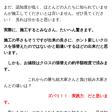
まだ、認知度が低く、ほとんどの人たちに知られていませ
んが施工してくださいとは言いません。ぜひ見てくださ
い！ 見れば分かると思います。
実際に、施工するとみなさん、たいへん驚きます。
施工の早さもそうですが出来の良さに、ホント新しいクロ
スを張替えたのではないかと勘違いするほどの出来だと思
います。
しかも、お値段はクロスの張替えの約半額程度で済みま
す。
これからの勝ち組大家さんと負け組み大家さ
んとの違いは？
ズバリ！！ 実践力 だと思いま
す。