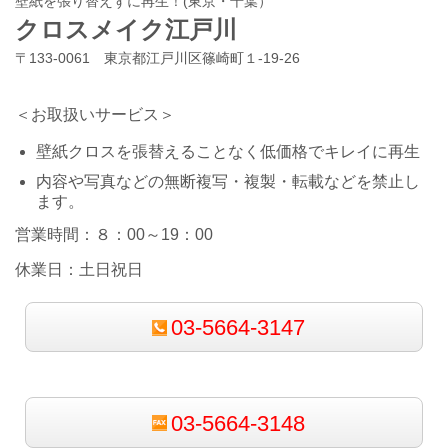
壁紙を張り替えずに再生！(東京・千葉）
クロスメイク江戸川
〒133-0061 東京都江戸川区篠崎町１-19-26
＜お取扱いサービス＞
壁紙クロスを張替えることなく低価格でキレイに再生
内容や写真などの無断複写・複製・転載などを禁止し
ます。
営業時間：８：00～19：00
休業日：土日祝日
03-5664-3147
03-5664-3148