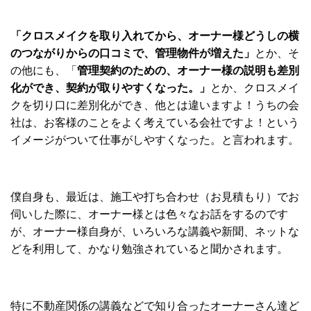
「クロスメイクを取り入れてから、オーナー様どうしの横
のつながりからの口コミで、管理物件が増えた」
とか、そ
の他にも、「
管理契約のための、オーナー様の説明も差別
化ができ、契約が取りやすくなった。」
とか、クロスメイ
クを切り口に差別化ができ、他とは違いますよ！うちの会
社は、お客様のことをよく考えている会社ですよ！という
イメージがついて仕事がしやすくなった。と言われます。
僕自身も、最近は、施工や打ち合わせ（お見積もり）でお
伺いした際に、オーナー様とは色々なお話をするのです
が、オーナー様自身が、いろいろな講義や新聞、ネットな
どを利用して、かなり勉強されていると聞かされます。
特に不動産関係の講義などで知り合ったオーナーさん達ど