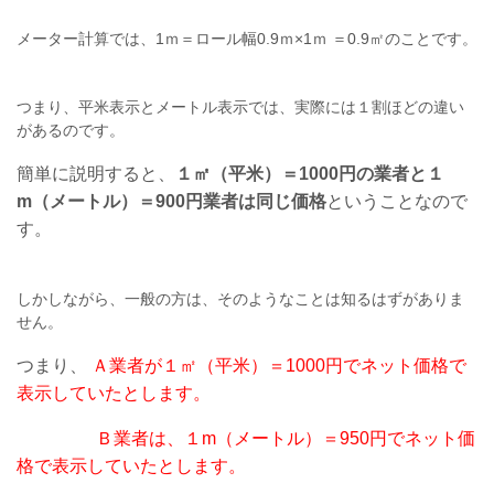
メーター計算では、1ｍ＝ロール幅0.9ｍ×1ｍ ＝0.9㎡のことです。
つまり、平米表示とメートル表示では、実際には１割ほどの違い
があるのです。
簡単に説明すると、
１㎡（平米）＝1000円の業者と１
m（メートル）＝900円業者は同じ価格
ということなので
す。
しかしながら、一般の方は、そのようなことは知るはずがありま
せん。
つまり、
Ａ業者が１㎡（平米）＝1000円でネット価格で
表示していたとします。
Ｂ業者は、１m（メートル）＝950円でネット価
格で表示していたとします。