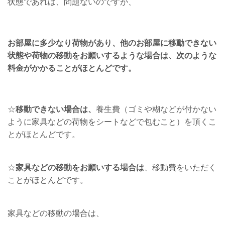
状態であれば、問題ないのですが、
お部屋に多少なり荷物があり、他のお部屋に移動できない
状態や荷物の移動をお願いするような場合は、次のような
料金がかかることがほとんどです。
☆
移動できない場合は、
養生費（ゴミや糊などが付かない
ように家具などの荷物をシートなどで包むこと）を頂くこ
とがほとんどです。
☆
家具などの移動をお願いする場合は
、移動費をいただく
ことがほとんどです。
家具などの移動の場合は、