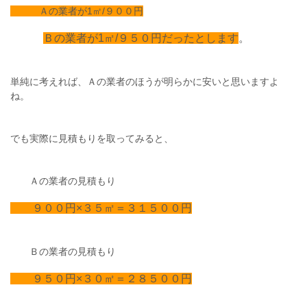
Ａの業者が1㎡/９００円
Ｂの業者が1㎡/９５０円だったとします
。
単純に考えれば、Ａの業者のほうが明らかに安いと思いますよ
ね。
でも実際に見積もりを取ってみると、
Ａの業者の見積もり
９００円×３５㎡＝３１５００円
Ｂの業者の見積もり
９５０円×３０㎡＝２８５００円