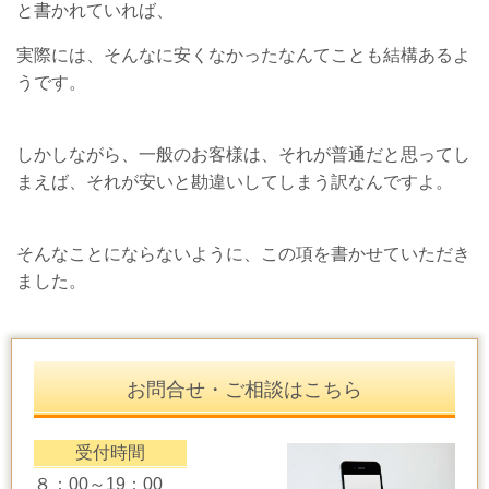
と書かれていれば、
実際には、そんなに安くなかったなんてことも結構あるよ
うです。
しかしながら、一般のお客様は、それが普通だと思ってし
まえば、それが安いと勘違いしてしまう訳なんですよ。
そんなことにならないように、この項を書かせていただき
ました。
お問合せ・ご相談はこちら
受付時間
８：00～19：00