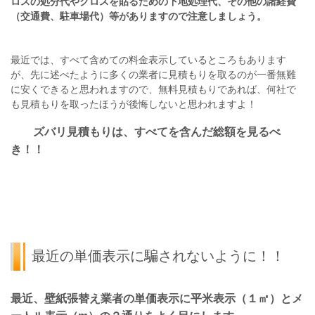
ロスの処分代やクロスを貼るための下地処理代、その他の諸経費
（交通費、駐車場代）等がありますので注意しましょう。
最近では、すべて含めての料金表示しているところもあります
が、先に述べたように多くの業者に見積もりを取るのが一番無難
に安くできると思われますので、無料見積もりであれば、何社で
も見積もりを取ったほうが後悔しないと思われますよ！
ズバリ見積もりは、すべてを含んだ総額を見るべ
き！！
最近の単価表示に騙されないように！！
最近、壁紙張替え業者の単価表示に平米表示（１㎡）とメ