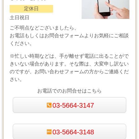
定休日
土日祝日
ご不明点などございましたら、
お電話もしくはお問合せフォームよりお気軽にご相談
ください。
※忙しい時期などは、手が離せず電話に出ることがで
きいない場合があります。そな際は、大変申し訳ない
のですが、お問い合わせフォームの方からご連絡くだ
さい。
お電話でのお問合せはこちら
03-5664-3147
03-5664-3148