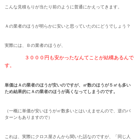
こんな見積もりが当たり前のように普通にかえってきます。
Ａの業者のほうが明らかに安いと思っていたのにどうでしょう？
実際には、Ｂの業者のほうが、
３０００円も安かったなんてことが結構あるんで
す。
単価はＡの業者のほうが安いのですが、㎡数のほうが５㎡も多い
ため結果的にＡの業者のほうが高くなってしまうのです。
（一概に単価が安いほうが㎡数多いとはいえませんので、逆のパ
ターンもありますので）
これは、実際にクロス屋さんから聞いた話なのですが、「同じ人