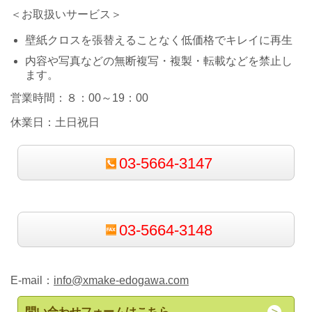
＜お取扱いサービス＞
壁紙クロスを張替えることなく低価格でキレイに再生
内容や写真などの無断複写・複製・転載などを禁止し
ます。
営業時間：８：00～19：00
休業日：土日祝日
03-5664-3147
03-5664-3148
E-mail：
info@xmake-edogawa.com
問い合わせフォームはこちら