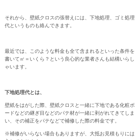
それから、壁紙クロスの張替えには、下地処理、ゴミ処理
代というものも絡んできます。
最近では、このような料金も全て含まれるといった条件を
書いて㎡＝いくら？という良心的な業者さんも結構いらし
ゃいます。
下地処理代とは、
壁紙をはがした際、壁紙クロスと一緒に下地である化粧ボ
ードなどの継ぎ目などのパテ材が一緒に剥がれてきてしま
い、その補正をパテなどで補修した際の料金です。
※補修がいらない場合もありますが、大抵お見積もりには