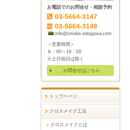
お電話でのお問合せ・相談予約
03-5664-3147
03-5664-3148
info@xmake-edogawa.com
＜営業時間＞
８：00～19：00
※土日祝日は除く
お問合せはこちら
トップページ
クロスメイク工法
クロスメイクとは