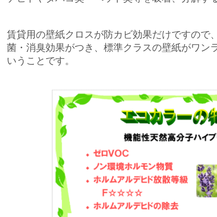
賃貸用の壁紙クロスが防カビ効果だけですので
菌・消臭効果がつき、標準クラスの壁紙がワン
いうことです。