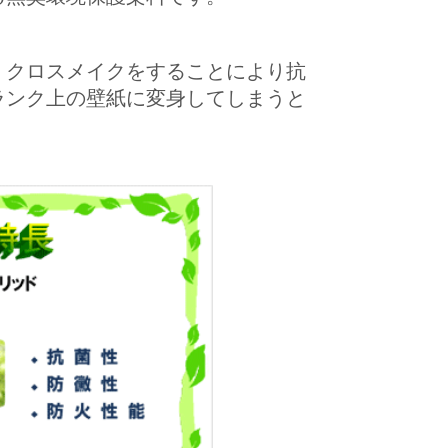
、クロスメイクをすることにより抗
ランク上の壁紙に変身してしまうと