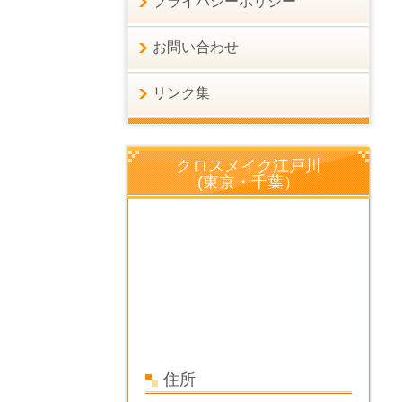
プライバシーポリシー
お問い合わせ
リンク集
クロスメイク江戸川
(東京・千葉）
住所