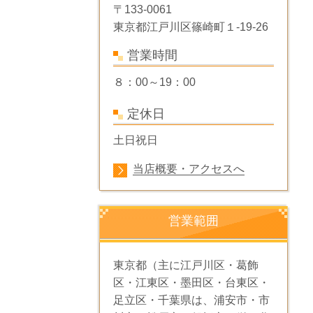
〒133-0061
東京都江戸川区篠崎町１-19-26
営業時間
８：00～19：00
定休日
土日祝日
当店概要・アクセスへ
営業範囲
東京都（主に江戸川区・葛飾
区・江東区・墨田区・台東区・
足立区・千葉県は、浦安市・市