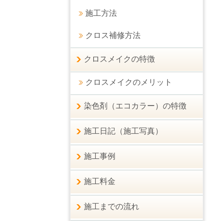
施工方法
クロス補修方法
クロスメイクの特徴
クロスメイクのメリット
染色剤（エコカラー）の特徴
施工日記（施工写真）
施工事例
施工料金
施工までの流れ