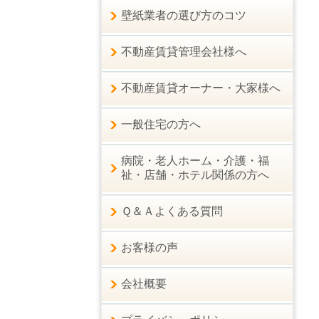
壁紙業者の選び方のコツ
不動産賃貸管理会社様へ
不動産賃貸オーナー・大家様へ
一般住宅の方へ
病院・老人ホーム・介護・福
祉・店舗・ホテル関係の方へ
Ｑ＆Ａよくある質問
お客様の声
会社概要