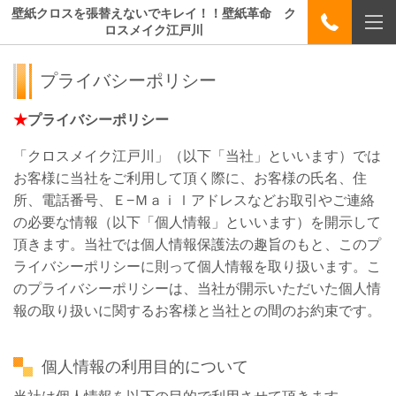
壁紙クロスを張替えないでキレイ！！壁紙革命 ク
ロスメイク江戸川
プライバシーポリシー
★
プライバシーポリシー
「クロスメイク江戸川」（以下「当社」といいます）では
お客様に当社をご利用して頂く際に、お客様の氏名、住
所、電話番号、Ｅ−Ｍａｉｌアドレスなどお取引やご連絡
の必要な情報（以下「個人情報」といいます）を開示して
頂きます。当社では個人情報保護法の趣旨のもと、このプ
ライバシーポリシーに則って個人情報を取り扱います。こ
のプライバシーポリシーは、当社が開示いただいた個人情
報の取り扱いに関するお客様と当社との間のお約束です。
個人情報の利用目的について