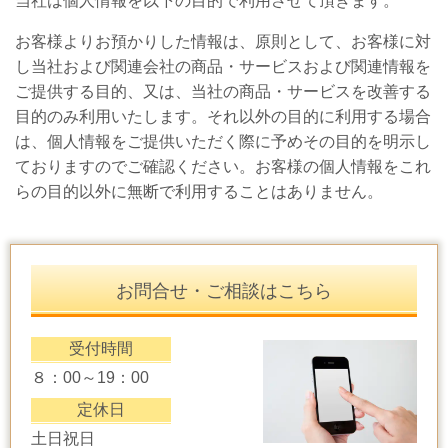
当社は個人情報を以下の目的で利用させて頂きます。
お客様よりお預かりした情報は、原則として、お客様に対
し当社および関連会社の商品・サービスおよび関連情報を
ご提供する目的、又は、当社の商品・サービスを改善する
目的のみ利用いたします。それ以外の目的に利用する場合
は、個人情報をご提供いただく際に予めその目的を明示し
ておりますのでご確認ください。お客様の個人情報をこれ
らの目的以外に無断で利用することはありません。
お問合せ・ご相談はこちら
受付時間
８：00～19：00
定休日
土日祝日