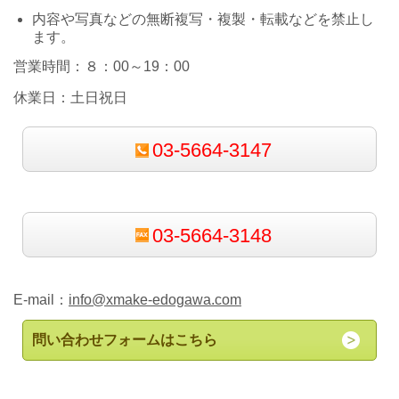
内容や写真などの無断複写・複製・転載などを禁止し
ます。
営業時間：８：00～19：00
休業日：土日祝日
03-5664-3147
03-5664-3148
E-mail：
info@xmake-edogawa.com
問い合わせフォームはこちら