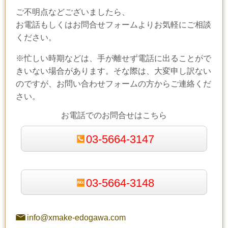
ご不明点などございましたら、
お電話もしくはお問合せフォームよりお気軽にご相談
ください。
※忙しい時期などは、手が離せず電話に出ることがで
きいない場合があります。そな際は、大変申し訳ない
のですが、お問い合わせフォームの方からご連絡くだ
さい。
お電話でのお問合せはこちら
03-5664-3147
03-5664-3148
info@xmake-edogawa.com